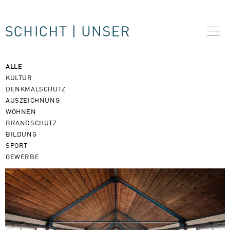
ALLE
KULTUR
DENKMALSCHUTZ
AUSZEICHNUNG
WOHNEN
BRANDSCHUTZ
BILDUNG
SPORT
GEWERBE