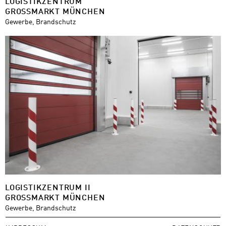
LOGISTIKZENTRUM
GROSSMARKT MÜNCHEN
Gewerbe, Brandschutz
LOGISTIKZENTRUM II
GROSSMARKT MÜNCHEN
Gewerbe, Brandschutz