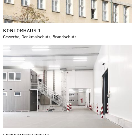
KONTORHAUS 1
Gewerbe, Denkmalschutz, Brandschutz