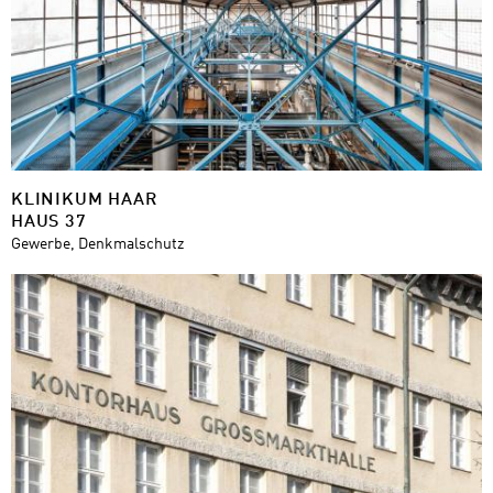
KLINIKUM HAAR
HAUS 37
Gewerbe, Denkmalschutz