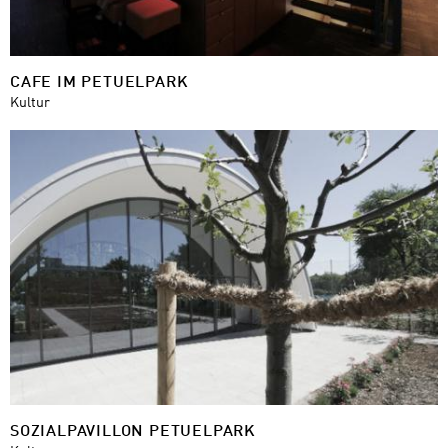
CAFE IM PETUELPARK
Kultur
SOZIALPAVILLON PETUELPARK