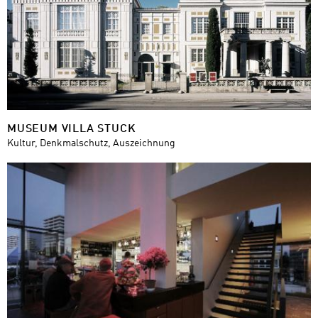
MUSEUM VILLA STUCK
Kultur, Denkmalschutz, Auszeichnung