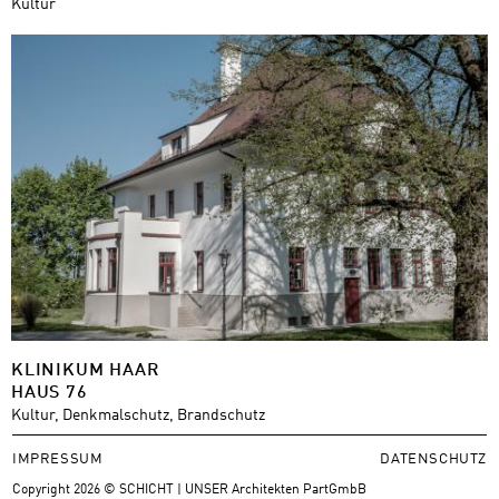
Kultur
KLINIKUM HAAR
HAUS 76
Kultur, Denkmalschutz, Brandschutz
IMPRESSUM
DATENSCHUTZ
Copyright 2026 © SCHICHT | UNSER Architekten PartGmbB