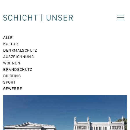
ALLE
KULTUR
DENKMALSCHUTZ
AUSZEICHNUNG
WOHNEN
BRANDSCHUTZ
BILDUNG
SPORT
GEWERBE