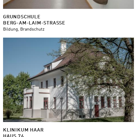
GRUNDSCHULE
BERG-AM-LAIM-STRASSE
Bildung, Brandschutz
KLINIKUM HAAR
HAUS 76