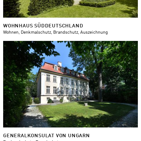
WOHNHAUS SÜDDEUTSCHLAND
Wohnen, Denkmalschutz, Brandschutz, Auszeichnung
GENERALKONSULAT VON UNGARN