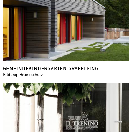
GEMEINDEKINDERGARTEN GRÄFELFING
Bildung, Brandschutz