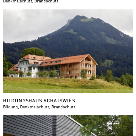
Denkmalschutz, Brandschutz
BILDUNGSHAUS ACHATSWIES
Bildung, Denkmalschutz, Brandschutz