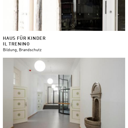
HAUS FÜR KINDER
IL TRENINO
Bildung, Brandschutz