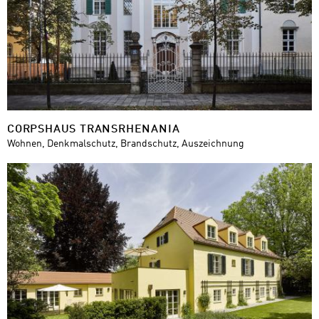
CORPSHAUS TRANSRHENANIA
Wohnen, Denkmalschutz, Brandschutz, Auszeichnung