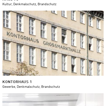
Kultur, Denkmalschutz, Brandschutz
KONTORHAUS 1
Gewerbe, Denkmalschutz, Brandschutz