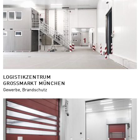
LOGISTIKZENTRUM
GROSSMARKT MÜNCHEN
Gewerbe, Brandschutz