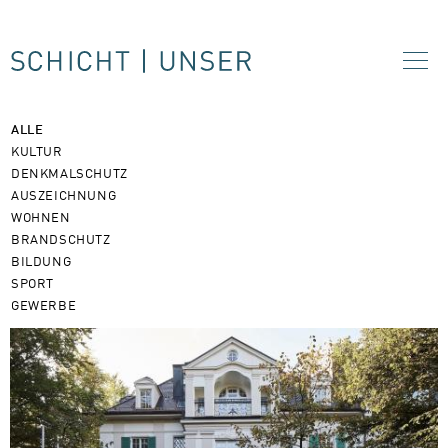
ALLE
KULTUR
DENKMALSCHUTZ
AUSZEICHNUNG
WOHNEN
BRANDSCHUTZ
BILDUNG
SPORT
GEWERBE